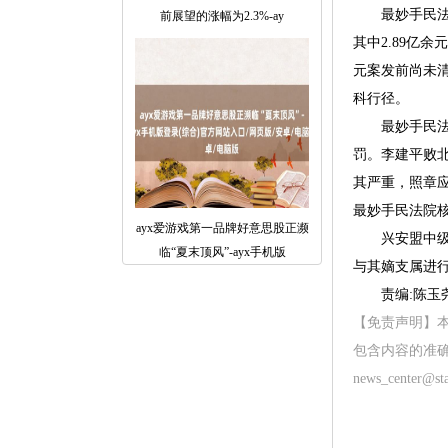
最妙手民法
前展望的涨幅为2.3%-ay
其中2.89亿
元案发前尚未
科行径。
最妙手民
罚。李建平败
其严重，照章
最妙手民法院
ayx爱游戏第一品牌好意思股正濒
兴安盟中
临“夏末顶风”-ayx手机版
与其嫡支属进
责编:陈玉尧
【免责声明】
包含内容的准
news_center@st