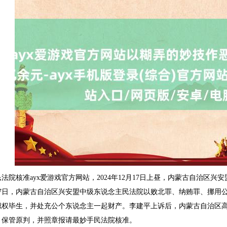
法院核准ayx爱游戏官方网站，2024年12月17日上昼，内蒙古自治区
9月7日，内蒙古自治区兴安盟中级东说念主民法院以败北罪、纳贿罪、挪
权毕生，并处充公个东说念主一起财产。李建平上诉后，内蒙古自治区高档东
，保管原判，并照章报请最妙手民法院核准。