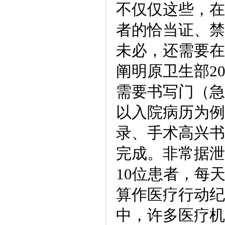
不仅仅这些，在
者的恰当证、禁
未必，还需要在
阐明原卫生部2
需要书写门（急
以入院病历为例
录、手术高兴书
完成。非常据泄
10位患者，每
算作医疗行动纪
中，许多医疗机