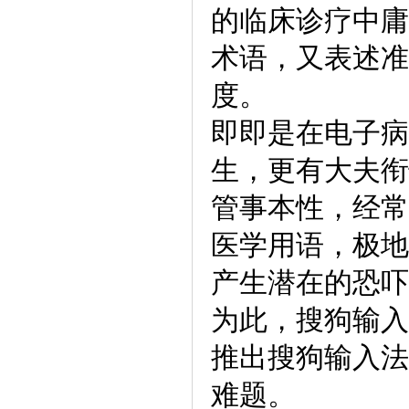
的临床诊疗中庸
术语，又表述准
度。
即即是在电子病
生，更有大夫衔
管事本性，经常
医学用语，极地
产生潜在的恐吓
为此，搜狗输入
推出搜狗输入法
难题。