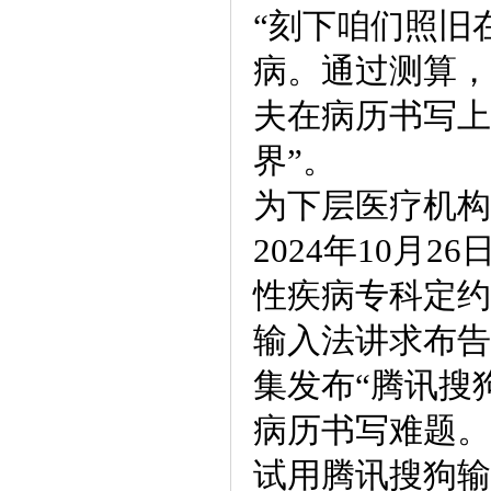
“刻下咱们照旧
病。通过测算，
夫在病历书写上
界”。
为下层医疗机构
2024年10
性疾病专科定约
输入法讲求布告
集发布“腾讯搜
病历书写难题。
试用腾讯搜狗输