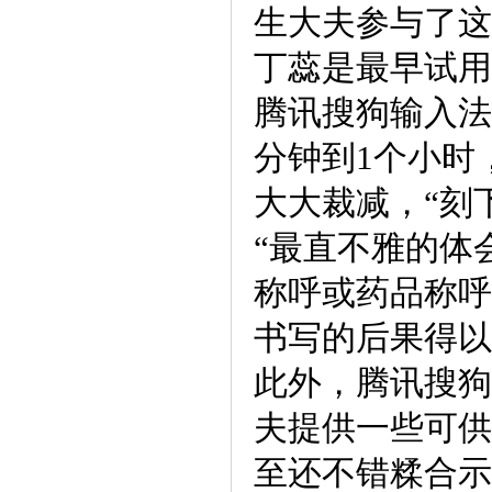
生大夫参与了这
丁蕊是最早试用
腾讯搜狗输入法
分钟到1个小时
大大裁减，“刻
“最直不雅的体
称呼或药品称呼
书写的后果得以
此外，腾讯搜狗
夫提供一些可供
至还不错糅合示