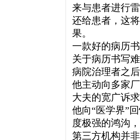
来与患者进行雷
还给患者，这将
果。
一款好的病历书
关于病历书写难
病院治理者之后
他主动向多家厂
大夫的宽广诉求
他向“医学界”
度极强的鸿沟，
第三方机构并非