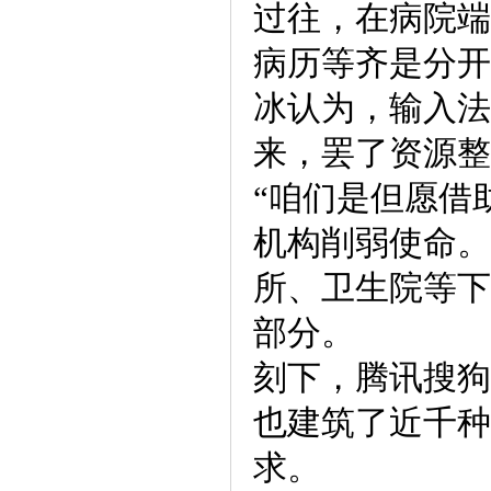
过往，在病院端
病历等齐是分开
冰认为，输入法
来，罢了资源整
“咱们是但愿借
机构削弱使命。
所、卫生院等下
部分。
刻下，腾讯搜狗
也建筑了近千种
求。