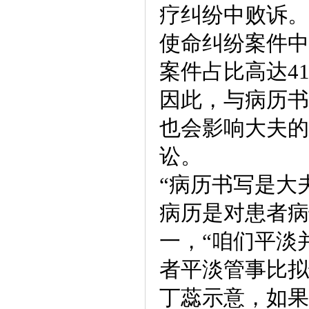
疗纠纷中败诉。
使命纠纷案件中
案件占比高达41
因此，与病历书
也会影响大夫的
讼。
“病历书写是大
病历是对患者病
一，“咱们平淡
者平淡管事比拟
丁蕊示意，如果