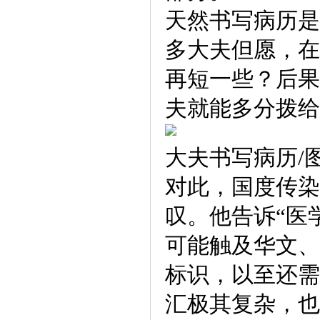
天然书写病历是
多大夫但愿，在
再短一些？后果
夫就能多分拨给
大夫书写病历/
对此，国度传染
叹。他告诉“医
可能触及华文、
标识，以至还需
汇极其复杂，也