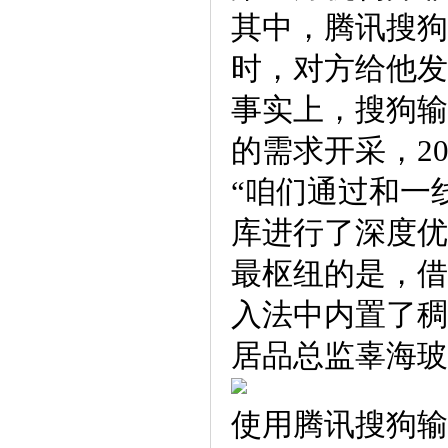
其中，腾讯搜狗
时，对方给他发
事实上，搜狗输
的需求开采，2
“咱们通过和一
库进行了深度优
最枢纽的是，借
入法中内置了稠
居品总监辜海玻
使用腾讯搜狗输