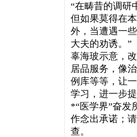
“在畴昔的调研
但如果莫得在本
外，当遭遇一些
大夫的劝诱。”
辜海玻示意，改
居品服务，像治
例库等等，让一
学习，进一步提
*“医学界”奋
作念出承诺；请
查。