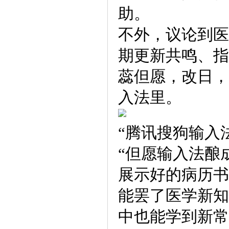
助。
不外，议论到医
期更新共鸣、指
蕊但愿，改日，
入法里。
“腾讯搜狗输入
“但愿输入法酿
展示好的病历书
能罢了医学新知
中也能学到新常