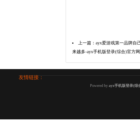
上一篇：
ayx爱游戏第一品牌
来越多-ayx手机版登录(综合)官方
友情链接：
Powered by
ayx手机版登录(综