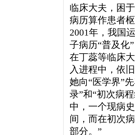
临床大夫，困于
病历算作患者枢
2001年，我
子病历“普及化
在丁蕊等临床大
入进程中，依旧
她向“医学界”
录”和“初次病
中，一个现病史
间，而在初次病
部分。”