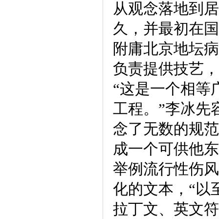
从观念落地到居
久，并最初在国
附庸北京地坛病
负责提供技艺，
“这是一个相等
工程。”李冰先
念了无数的规范
成一个可供他东
举例流行性伤风
化的文本，“以
拉丁文、英文符