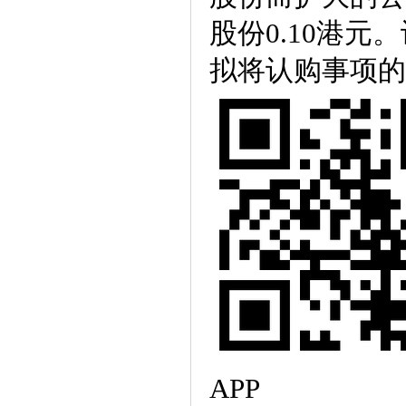
股份0.10港元
拟将认购事项的
APP