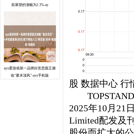
前展望的涨幅为2.3%-ay
ayx爱游戏第一品牌好意思股正濒
临“夏末顶风”-ayx手机版
股 数据中心 行
TOPSTAND
2025年10月21
Limited配
股份而扩大的公