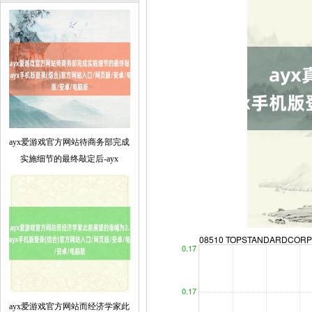
ayx爱游戏官方网站待商务部完成
实施细节的最终敲定后-ayx
ayx爱游戏官方网站而经济学家此