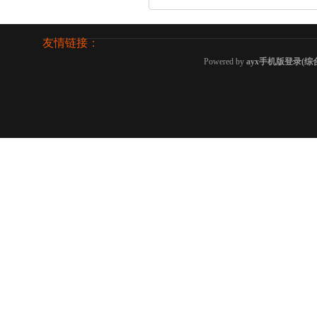
友情链接：
Powered by
ayx手机版登录(综