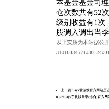
本基金基金司理
仓次数共有52次
级别收益有1次
股调入调出当季
以上实质为本站据公开
31010434571030
上一篇：
ayx爱游戏官方网站历
0.66%-ayx手机版登录(综合)官方