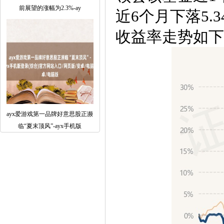
前展望的涨幅为2.3%-ay
近6个月下落5.
收益率走势如下
ayx爱游戏第一品牌好意思股正濒
临“夏末顶风”-ayx手机版