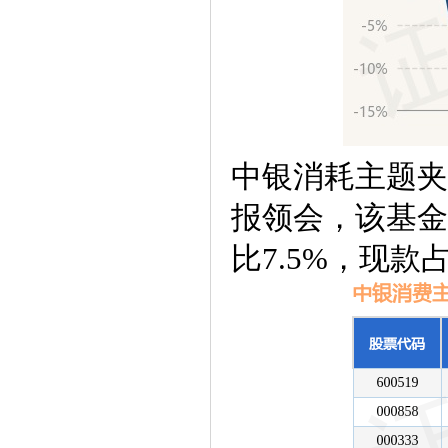
中银消耗主题夹
报领会，该基金
比7.5%，现款