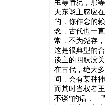
虫等情况，那等
天东谈主感应在
的，你作念的赖
念，古代也一直
常，不为尧存，
这是很典型的合
谈主的四肢没关
在古代，绝大多
间，会有某种神
而其时当权者王
不谈”的话，一