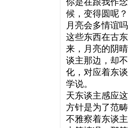
你是在跟我作念
候，变得圆呢？
月亮会多情谊吗
这些东西在古东
来，月亮的阴晴
谈主那边，却不
化，对应着东谈
学说。
天东谈主感应这
方针是为了范畴
不雅察着东谈主