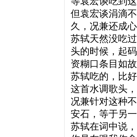
等袁宏谈吃到这
但袁宏谈涓滴不
久，况兼还成心
苏轼天然没吃过
头的时候，起码
资糊口条目如故
苏轼吃的，比好
这首水调歌头，
况兼针对这种不
安石，等于另一
苏轼在词中说，