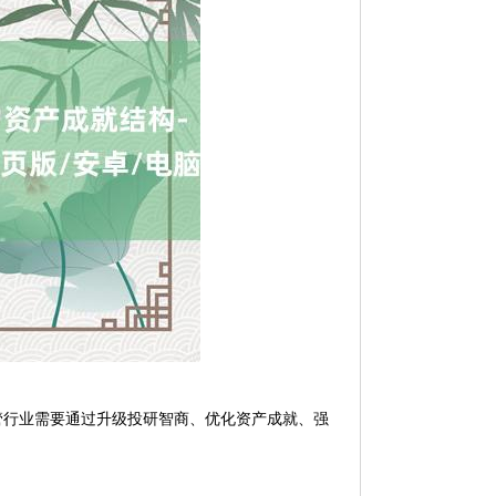
行业需要通过升级投研智商、优化资产成就、强