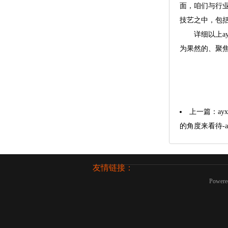
面，咱们与行
技艺之中，包
详细以上ay
为果然的、聚
上一篇：
a
的角度来看待-a
友情链接：
Powere