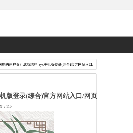
国度的住户资产成就结构-ayx手机版登录(综合)官方网站入口/
机版登录(综合)官方网站入口/网页版/安
数：110