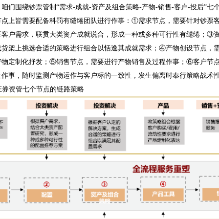
咱们围绕钞票管制“需求-成就-资产及组合策略-产物-销售-客户-投后”
上皆需要配备科罚有缱绻团队进行作事：①需求节点，需要针对钞票客
证客户需求，联贯大类资产成就说合，形成一种或多种可行性有缱绻；③
或货架上挑选合适的策略进行组合以恬逸其成就需求；④产物创设节点，
产物定制化抒发；⑤销售节点，需要进行产物销售及过程作事；⑥客户节
性作事，随时监测产物运作与客户标的一致性，发生偏离时奉行策略战术
证券资管七个节点的链路策略