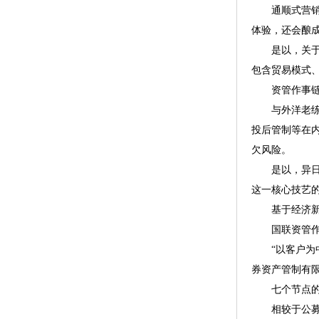
通顺式营销的
体验，还会酿
是以，关于资
包含贸易模式
资管作事链
与外洋老练阛
投后管制等在内
欠风险。
是以，异日资
这一核心技艺
基于经济新局
国联资管作
“以客户为中
券资产管制有
七个节点的
相较于公募基