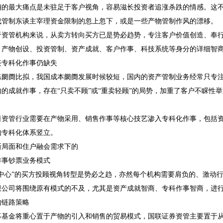
最大痛点是未驻足于客户视角，容易滋长投资者追涨杀跌的情感。这不
成管制东谈主宰理资金限制的忽上忽下，或是一些产物管制作风的漂移。
管机构来说，从卖方转向买方已是势必趋势，专注客户价值创造、奉行
、产物创设、投资管制、资产成就、客户作事、科技系统等身分的详细智
专科化作事仍缺失
阓比拟，我国成本阛阓发展时候较短，国内的资产管制业务经常只专注
的成就作事，存在“只卖不顾”或“重卖轻顾”的局势，加重了客户不睬性
管行业需要在产物采用、销售作事等核心技艺渗入专科化作事，包括资
的专科化体系竖立。
面和住户融会需求下的
事钞票业务模式
心”的买方投顾视角转型是势必之趋，亦然每个机构需要肩负的、激动行
限公司将围绕原有模式的不及，尤其是资产成就智商、专科作事智商，进
链路策略
金将重心置于产物的引入和销售的贸易模式，国联证券资管主要置于从