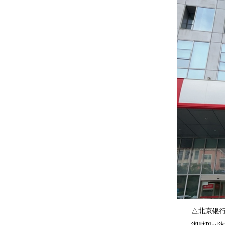
△北京银行