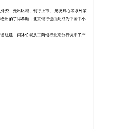
外资、走出区域、刊行上市、 笼统野心等系列策
作念出的了得孝顺，北京银行也由此成为中国中小
首组建，闫冰竹就从工商银行北京分行调来了严