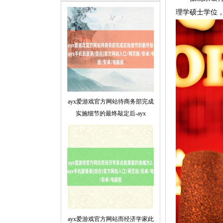
理学硕士学位，
ayx爱游戏官方网站待商务部完成
实施细节的最终敲定后-ayx
ayx爱游戏官方网站而经济学家此