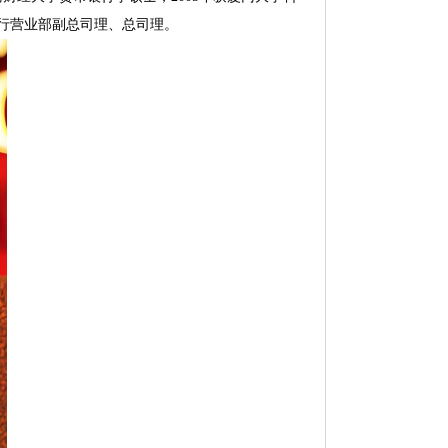
京分行营业部副总司理、总司理。