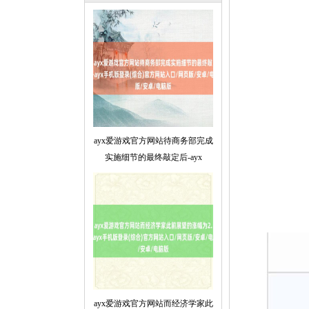
ayx爱游戏官方网站待商务部完成
实施细节的最终敲定后-ayx
ayx爱游戏官方网站而经济学家此