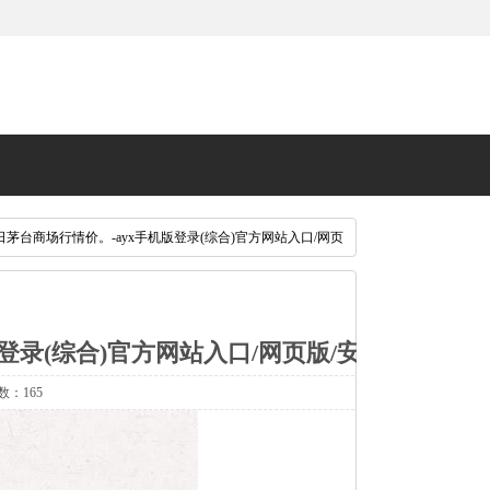
7日茅台商场行情价。-ayx手机版登录(综合)官方网站入口/网页
登录(综合)官方网站入口/网页版/安卓/电
数：165