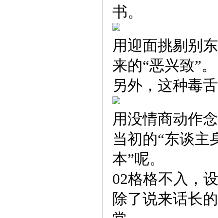
书。
用迎面挑剔别东
来的“恶兴致”。
另外，这种毒舌
用没情商动作念
当初的“东谈主
本”呢。
02格格不入，
除了说来话长的