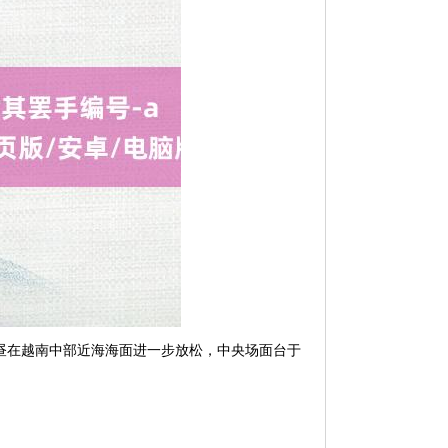
上昼在越南中部近海海面进一步放松，中央场面台于