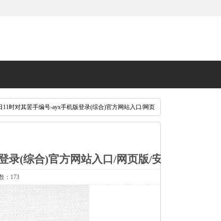
3日11时对其罢手编号-ayx手机版登录(综合)官方网站入口/网页
版登录(综合)官方网站入口/网页版/安卓/电
数：173