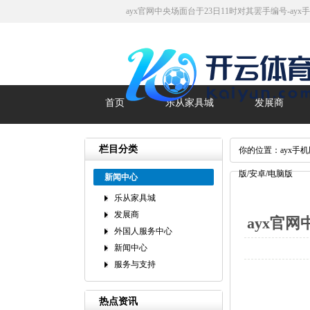
ayx官网中央场面台于23日11时对其罢手编号-ay
首页
乐从家具城
发展商
栏目分类
你的位置：
ayx手
版/安卓/电脑版
新闻中心
乐从家具城
发展商
ayx官网
外国人服务中心
新闻中心
服务与支持
热点资讯