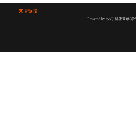
友情链接：
Powered by
ayx手机版登录(综