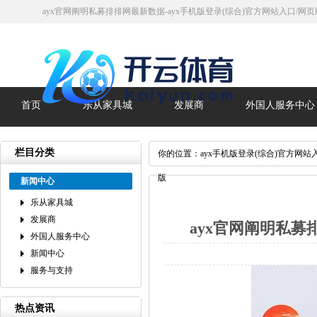
ayx官网阐明私募排排网最新数据-ayx手机版登录(综合)官方网站入口/网页
首页
乐从家具城
发展商
外国人服务中心
栏目分类
你的位置：
ayx手机版登录(综合)官方网站
版
新闻中心
乐从家具城
发展商
ayx官网阐明私募
外国人服务中心
新闻中心
服务与支持
热点资讯