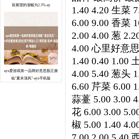
前展望的涨幅为2.3%-ay
1.40 4.20 生菜 7
6.00 9.00 香菜 1
2.00 4.00 葱 2.
4.00 心里好意思萝卜
1.40 0.40 1.00
4.00 5.40 葱头 1
ayx爱游戏第一品牌好意思股正濒
临“夏末顶风”-ayx手机版
6.60 芹菜 6.00 1
蒜薹 5.00 3.00 4
花 6.00 3.00 5.
椒 5.00 1.40 4.
7.00 2.00 5.40