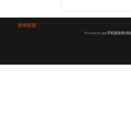
友情链接：
Powered by
ayx手机版登录(综