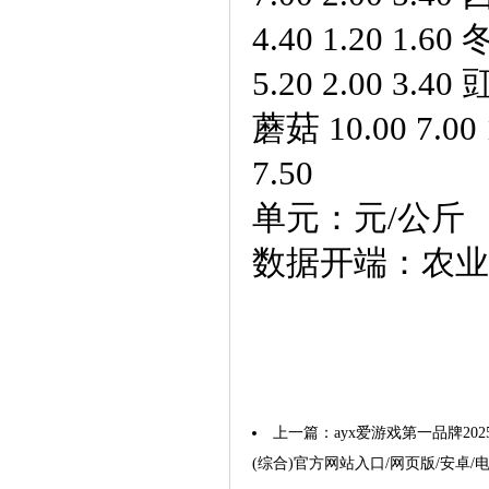
4.40 1.20 1.60
5.20 2.00 3.40
蘑菇 10.00 7.00 
7.50
单元：元/公斤
数据开端：农业
上一篇：
ayx爱游戏第一品牌20
(综合)官方网站入口/网页版/安卓/